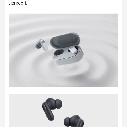
легкості.