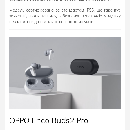
IP55
Модель сертифікована за стандартом
, що гарантує
захист від води та пилу, забезпечує високоякісну музику
незалежно від навколишніх і погодних умов.
OPPO Enco Buds2 Pro