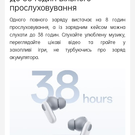
прослуховування
Одного повного заряду вистачає на 8 годин
прослуховування, а із зарядним кейсом можна
слухати до 38 годин. Слухайте улюблену музику,
переглядайте цікаві відео та грайте у
захопливі ігри, не турбуючись про заряд
акумулятора.