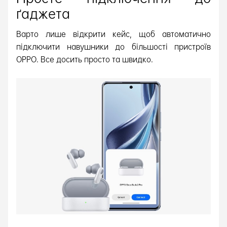
ґаджета
Варто лише відкрити кейс, щоб автоматично
підключити навушники до більшості пристроїв
OPPO. Все досить просто та швидко.