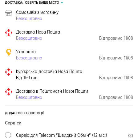
ДОСТАВКА:
ОБЕРІТЬ ВАШЕ МІСТО
Самовивіз з магазину
Безкоштовно
Доставка Нова Пошта
Безкоштовно
Відправимо 11/08
Укрпошта
Безкоштовно
Відправимо 11/08
Кур'єрська доставка Нова Пошта
Від 150 грн.
Відправимо 11/08
Доставка в Поштомати Нової Пошти
Безкоштовно
Відправимо 11/08
ДОДАТКОВІ ПРОПОЗИЦІЇ
Сервіси
Сервіс для Telecom "Швидкий Обмін" (12 міс.)