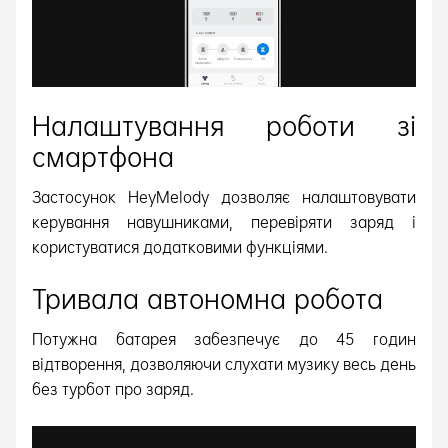
Налаштування роботи зі
смартфона
Застосунок HeyMelody дозволяє налаштовувати
керування навушниками, перевіряти заряд і
користуватися додатковими функціями.
Тривала автономна робота
Потужна батарея забезпечує до 45 годин
відтворення, дозволяючи слухати музику весь день
без турбот про заряд.