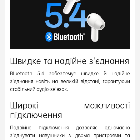
Швидке та надійне з'єднання
Bluetooth 5.4 забезпечує швидке й надійне
з’єднання навіть на великій відстані, гарантуючи
стабільний аудіо-зв’язок.
Широкі можливості
підключення
Подвійне підключення дозволяє одночасно
з’єднувати навушники з двома пристроями та